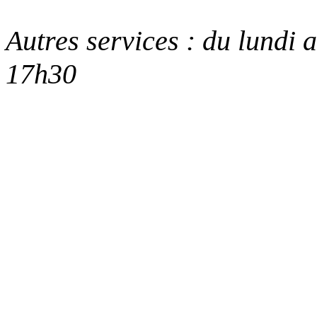
Autres services : du lundi
17h30